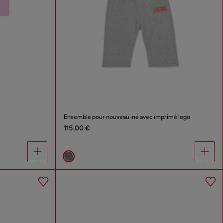
Ensemble pour nouveau-né avec imprimé logo
115,00 €