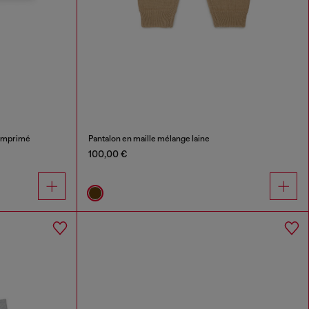
 imprimé
Pantalon en maille mélange laine
100,00 €