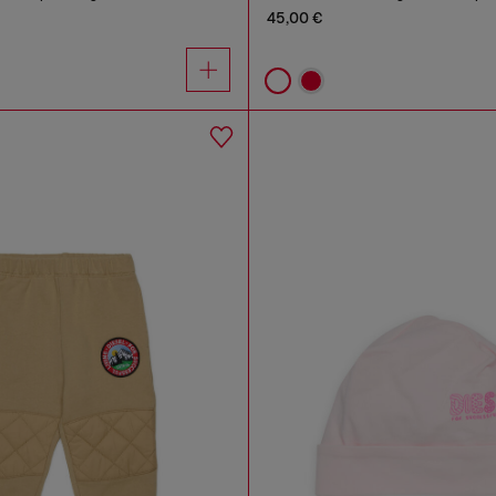
45,00 €