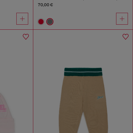
70,00 €