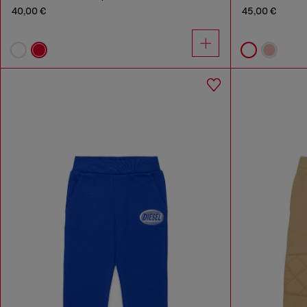
40,00 €
45,00 €