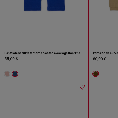
Pantalon de survêtement en coton avec logo imprimé
55,00 €
90,00 €