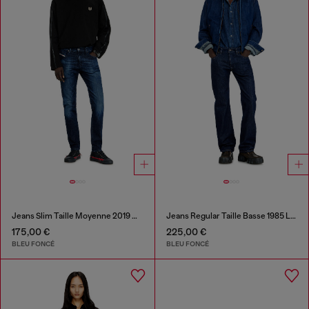
Jeans Slim Taille Moyenne 2019 D-Strukt
Jeans Regular Taille Basse 1985 Larkee
175,00 €
225,00 €
BLEU FONCÉ
BLEU FONCÉ