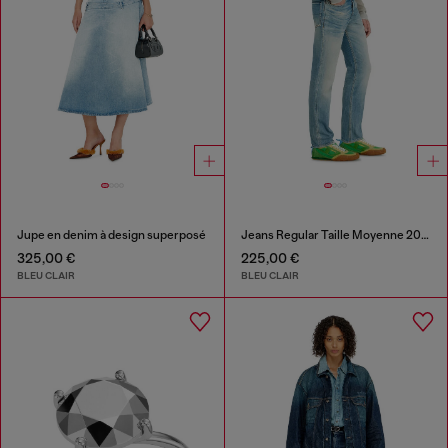
Jupe en denim à design superposé
Jeans Regular Taille Moyenne 2023 D-Finitive
325,00 €
225,00 €
BLEU CLAIR
BLEU CLAIR