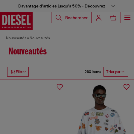
Davantage d’articles jusqu’à 50% - Découvrez
Rechercher
Nouveautés
Nouveautés
Nouveautés
260 items
Filtrer
Trier par