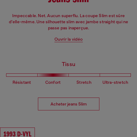
Impeccable. Net. Aucun superflu. La coupe Slim est sûre
d'elle-même. Une silhouette slim avec jambe straight qui ne
passe pas inaperçue.
Ouvrir la vidéo
Tissu
Résistant
Confort
Stretch
Ultra-stretch
Acheter jeans Slim
1993 D-VYL