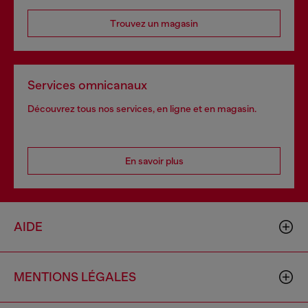
Trouvez un magasin
Services omnicanaux
Découvrez tous nos services, en ligne et en magasin.
En savoir plus
AIDE
MENTIONS LÉGALES