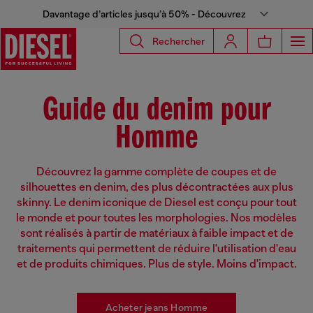
Davantage d’articles jusqu’à 50% - Découvrez
Rechercher
Guide du denim pour
Homme
Découvrez la gamme complète de coupes et de
silhouettes en denim, des plus décontractées aux plus
skinny. Le denim iconique de Diesel est conçu pour tout
le monde et pour toutes les morphologies. Nos modèles
sont réalisés à partir de matériaux à faible impact et de
traitements qui permettent de réduire l'utilisation d'eau
et de produits chimiques. Plus de style. Moins d'impact.
Acheter jeans Homme