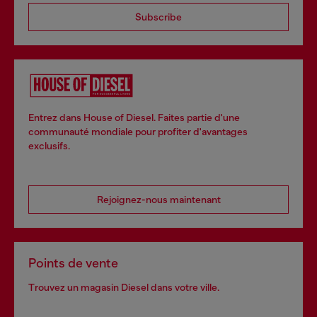
Subscribe
Entrez dans House of Diesel. Faites partie d'une
communauté mondiale pour profiter d'avantages
exclusifs.
Rejoignez-nous maintenant
Points de vente
Trouvez un magasin Diesel dans votre ville.