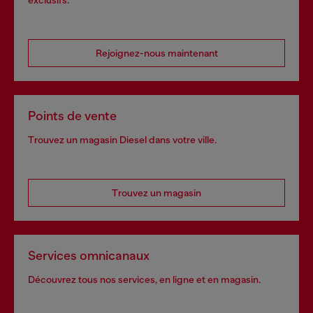
exclusifs.
Rejoignez-nous maintenant
Points de vente
Trouvez un magasin Diesel dans votre ville.
Trouvez un magasin
Services omnicanaux
Découvrez tous nos services, en ligne et en magasin.