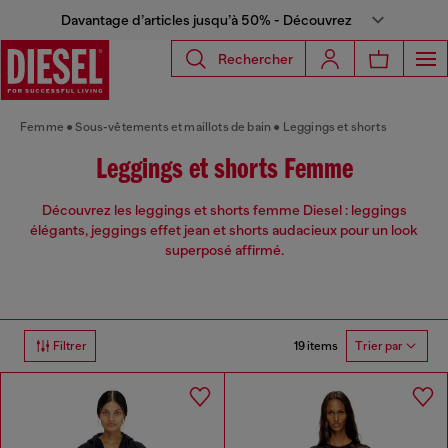
Davantage d’articles jusqu’à 50% - Découvrez
Rechercher
Femme
Sous-vêtements et maillots de bain
Leggings et shorts
Leggings et shorts Femme
Découvrez les leggings et shorts femme Diesel : leggings
élégants, jeggings effet jean et shorts audacieux pour un look
superposé affirmé.
19 items
Filtrer
Trier par