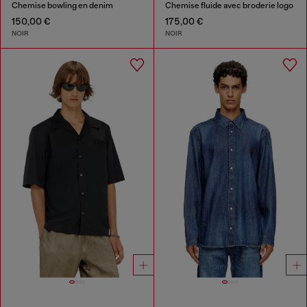
Chemise bowling en denim
Chemise fluide avec broderie logo
150,00 €
175,00 €
NOIR
NOIR