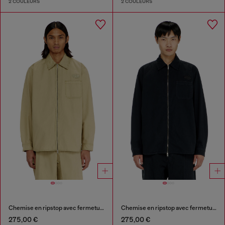
2 COULEURS
2 COULEURS
Chemise en ripstop avec fermeture zippée
Chemise en ripstop avec fermeture zippée
275,00 €
275,00 €