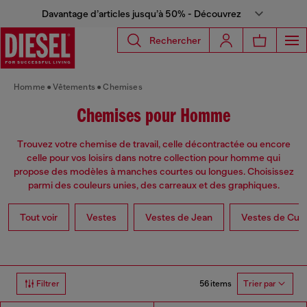
Davantage d’articles jusqu’à 50% - Découvrez
Rechercher
Homme
Vêtements
Chemises
Chemises pour Homme
Trouvez votre chemise de travail, celle décontractée ou encore
celle pour vos loisirs dans notre collection pour homme qui
propose des modèles à manches courtes ou longues. Choisissez
parmi des couleurs unies, des carreaux et des graphiques.
Tout voir
Vestes
Vestes de Jean
Vestes de Cuir
56 items
Filtrer
Trier par