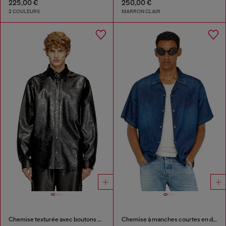
225,00 €
250,00 €
2 COULEURS
MARRON CLAIR
Chemise texturée avec boutons de marque
Chemise à manches courtes en denim