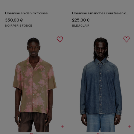
Chemise en denim froissé
Chemise à manches courtes en denim fluide surteint
350,00 €
225,00 €
NOIR/GRIS FONCÉ
BLEU CLAIR