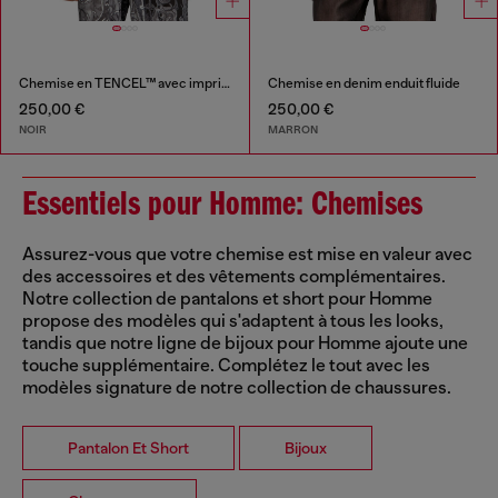
Chemise en TENCEL™ avec imprimé médiéval
Chemise en denim enduit fluide
250,00 €
250,00 €
NOIR
MARRON
Essentiels pour Homme: Chemises
Assurez-vous que votre chemise est mise en valeur avec
des accessoires et des vêtements complémentaires.
Notre collection de pantalons et short pour Homme
propose des modèles qui s'adaptent à tous les looks,
tandis que notre ligne de bijoux pour Homme ajoute une
touche supplémentaire. Complétez le tout avec les
modèles signature de notre collection de chaussures.
Pantalon Et Short
Bijoux