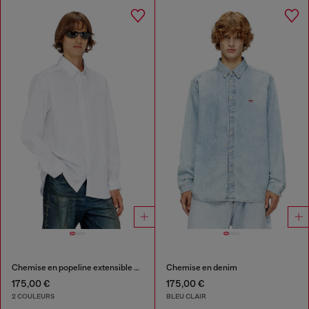
Chemise en popeline extensible avec broderie
Chemise en denim
175,00 €
175,00 €
2 COULEURS
BLEU CLAIR