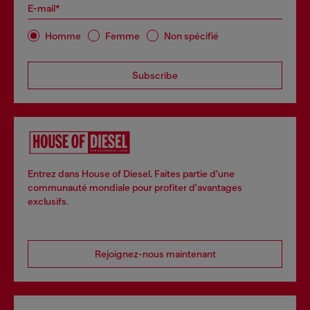
E-mail*
Homme
Femme
Non spécifié
Subscribe
Entrez dans House of Diesel. Faites partie d'une
communauté mondiale pour profiter d'avantages
exclusifs.
Rejoignez-nous maintenant