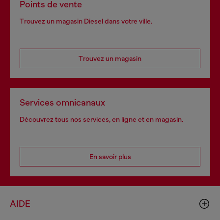
Points de vente
Trouvez un magasin Diesel dans votre ville.
Trouvez un magasin
Services omnicanaux
Découvrez tous nos services, en ligne et en magasin.
En savoir plus
AIDE