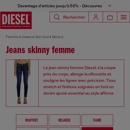
Davantage d’articles jusqu’à 50% - Découvrez
Rechercher
Femme
Jeans
Voir tout
Skinny
Jeans skinny femme
Le jean skinny femme Diesel, à la coupe
près du corps, allonge la silhouette et
souligne les lignes avec précision. Tissu
stretch et finitions soignées en font un
denim ajusté essentiel au style affirmé.
BOOTCUT
RELAXED
FLARE