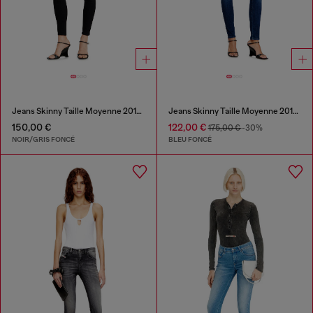
Jeans Skinny Taille Moyenne 2017 Slandy
Jeans Skinny Taille Moyenne 2017 Slandy
150,00 €
122,00 €
175,00 €
-30%
NOIR/GRIS FONCÉ
BLEU FONCÉ