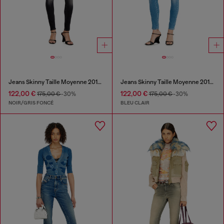
Jeans Skinny Taille Moyenne 2017 Slandy
Jeans Skinny Taille Moyenne 2017 Slandy
122,00 €
122,00 €
175,00 €
-30%
175,00 €
-30%
NOIR/GRIS FONCÉ
BLEU CLAIR