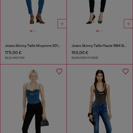
Jeans Skinny Taille Moyenne 2017 Slandy
Jeans Skinny Taille Haute 1984 Slandy-High
175,00 €
150,00 €
BLEU MOYEN
NOIR/GRIS FONCÉ