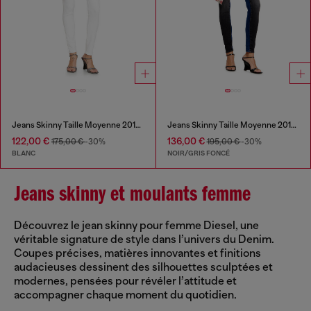
Jeans Skinny Taille Moyenne 2017 Slandy
Jeans Skinny Taille Moyenne 2017 Slandy
122,00 €
136,00 €
175,00 €
-30%
195,00 €
-30%
BLANC
NOIR/GRIS FONCÉ
Jeans skinny et moulants femme
Découvrez le jean skinny pour femme Diesel, une
véritable signature de style dans l’univers du Denim.
Coupes précises, matières innovantes et finitions
audacieuses dessinent des silhouettes sculptées et
modernes, pensées pour révéler l’attitude et
accompagner chaque moment du quotidien.