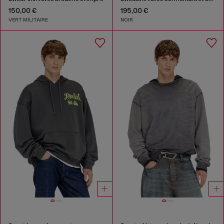
150,00 €
195,00 €
VERT MILITAIRE
NOIR