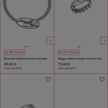
TRY IT ON AR
TRY IT ON AR
Bracelet chaîne en acier inoxydable
Bague chaîne souple en acier inoxydable
65,00 €
75,00 €
GRIS ARGENTÉ
GRIS ARGENTÉ