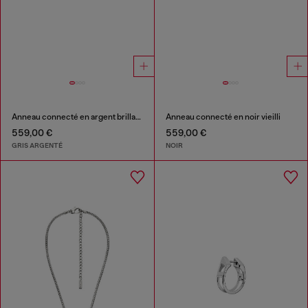
Anneau connecté en argent brillant
Anneau connecté en noir vieilli
559,00 €
559,00 €
GRIS ARGENTÉ
NOIR