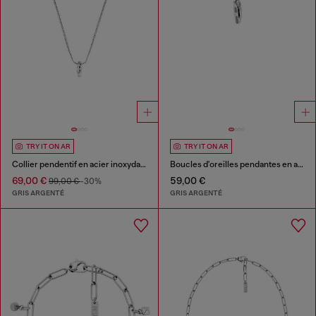
TRY IT ON AR
TRY IT ON AR
Collier pendentif en acier inoxydable
Boucles d'oreilles pendantes en acier inoxydable
69,00 €
59,00 €
99,00 €
-30%
GRIS ARGENTÉ
GRIS ARGENTÉ