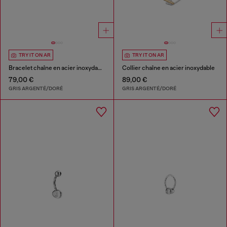
TRY IT ON AR
TRY IT ON AR
Bracelet chaîne en acier inoxydable
Collier chaîne en acier inoxydable
79,00 €
89,00 €
GRIS ARGENTÉ/DORÉ
GRIS ARGENTÉ/DORÉ