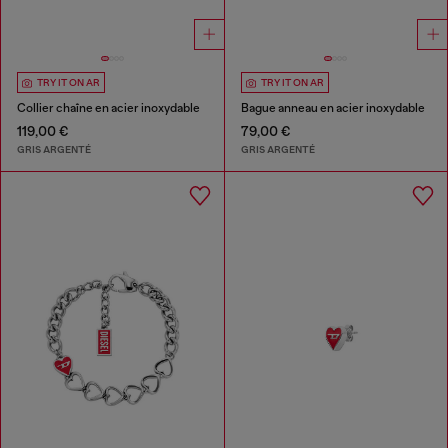
TRY IT ON AR
TRY IT ON AR
Collier chaîne en acier inoxydable
Bague anneau en acier inoxydable
119,00 €
79,00 €
GRIS ARGENTÉ
GRIS ARGENTÉ