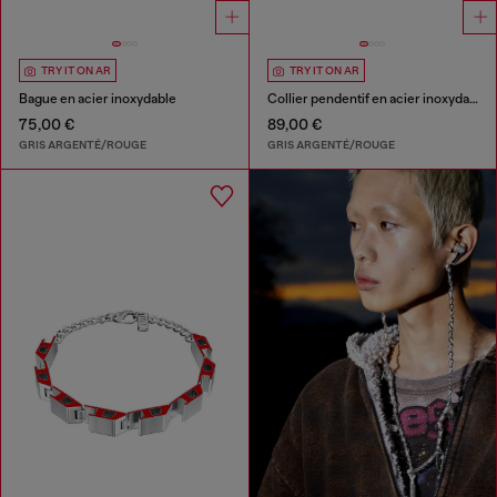
TRY IT ON AR
TRY IT ON AR
Bague en acier inoxydable
Collier pendentif en acier inoxydable
75,00 €
89,00 €
GRIS ARGENTÉ/ROUGE
GRIS ARGENTÉ/ROUGE