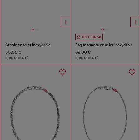
TRY IT ON AR
Créole en acier inoxydable
Bague anneau en acier inoxydable
55,00 €
69,00 €
GRIS ARGENTÉ
GRIS ARGENTÉ