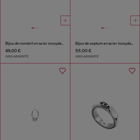
Bijou de nombril en acier inoxydable
Bijou de septum en acier inoxydable
49,00 €
55,00 €
GRIS ARGENTÉ
GRIS ARGENTÉ