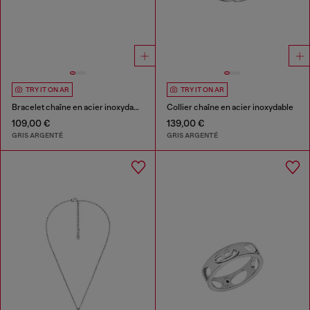
TRY IT ON AR
TRY IT ON AR
Bracelet chaîne en acier inoxydable
Collier chaîne en acier inoxydable
109,00 €
139,00 €
GRIS ARGENTÉ
GRIS ARGENTÉ