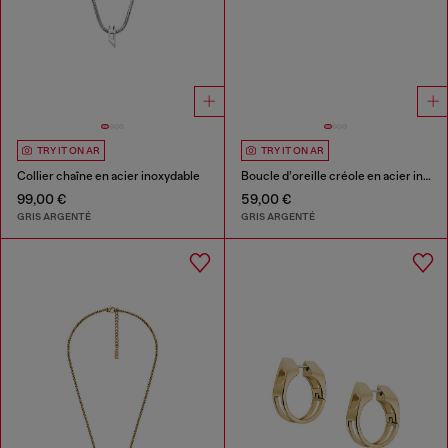
TRY IT ON AR
TRY IT ON AR
Collier chaîne en acier inoxydable
Boucle d’oreille créole en acier inoxydable
99,00 €
59,00 €
GRIS ARGENTÉ
GRIS ARGENTÉ