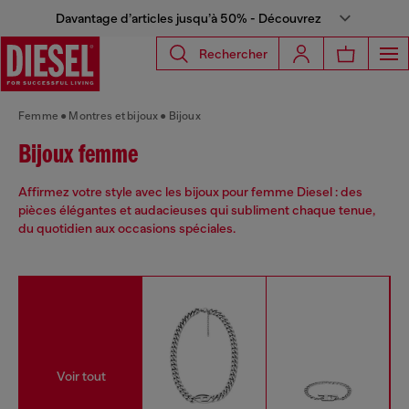
Davantage d’articles jusqu’à 50% - Découvrez
Rechercher
Femme
Montres et bijoux
Bijoux
Bijoux femme
Affirmez votre style avec les bijoux pour femme Diesel : des
pièces élégantes et audacieuses qui subliment chaque tenue,
du quotidien aux occasions spéciales.
Voir tout