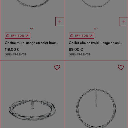
TRY IT ON AR
TRY IT ON AR
Chaîne multi-usage en acier inoxydable
Collier chaîne multi-usage en acier inoxydable
119,00 €
99,00 €
GRIS ARGENTÉ
GRIS ARGENTÉ