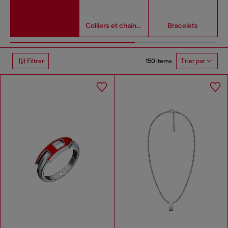
Colliers et chaînes
Bracelets
150 items
Filtrer
Trier par