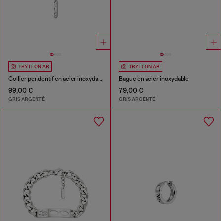
TRY IT ON AR
TRY IT ON AR
Collier pendentif en acier inoxydable
Bague en acier inoxydable
99,00 €
79,00 €
GRIS ARGENTÉ
GRIS ARGENTÉ