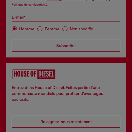
Politique de confidentialité
.
E-mail*
Homme
Femme
Non spécifié
Subscribe
Entrez dans House of Diesel. Faites partie d'une
communauté mondiale pour profiter d'avantages
exclusifs.
Rejoignez-nous maintenant