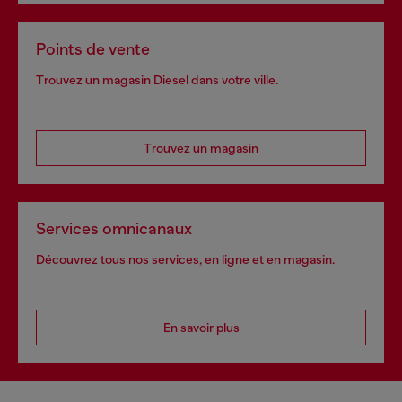
Points de vente
Trouvez un magasin Diesel dans votre ville.
Trouvez un magasin
Services omnicanaux
Découvrez tous nos services, en ligne et en magasin.
En savoir plus