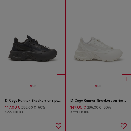
D-Cage Runner-Sneakers en ripstop avec bordure en TPU
D-Cage Runner-Sneakers en ripstop avec bordure en TPU
147,00 €
147,00 €
295,00 €
-50%
295,00 €
-50%
2 COULEURS
2 COULEURS