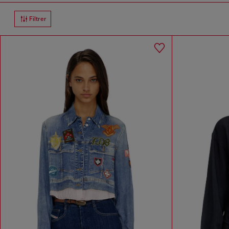
Filtrer