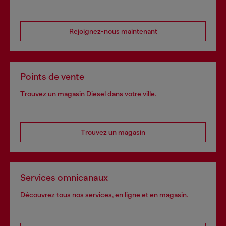
Rejoignez-nous maintenant
Points de vente
Trouvez un magasin Diesel dans votre ville.
Trouvez un magasin
Services omnicanaux
Découvrez tous nos services, en ligne et en magasin.