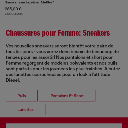
Sneaker sans lacets en Melflex®
285,00 €
2 COULEURS
Chaussures pour Femme: Sneakers
Vos nouvelles sneakers seront bientôt votre paire de
tous les jours - vous aurez donc besoin de beaucoup de
tenues pour les assortir! Nos pantalons et short pour
Femme regorgent de modèles polyvalents et nos pulls
sont parfaits pour les journées les plus fraîches. Ajoutez
des lunettes accrocheuses pour un look à l'attitude
Diesel.
Pulls
Pantalons Et Short
Lunettes