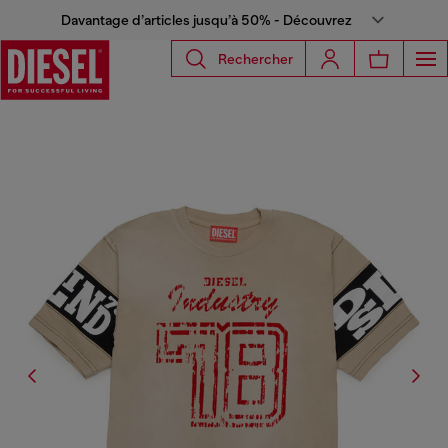
Davantage d’articles jusqu’à 50% - Découvrez
Rechercher