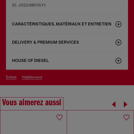
ID: J02249KYAY1
CARACTÉRISTIQUES, MATÉRIAUX ET ENTRETIEN
DELIVERY & PREMIUM SERVICES
HOUSE OF DIESEL
enfant
habillement
Vous aimerez aussi