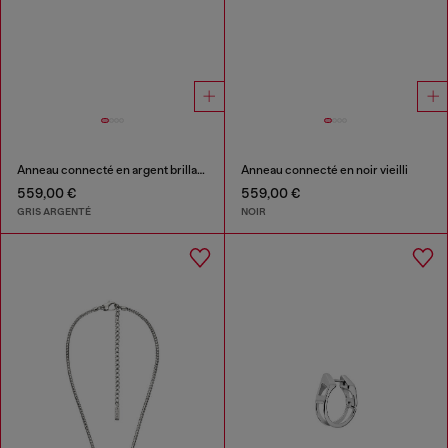
Anneau connecté en argent brillant
Anneau connecté en noir vieilli
559,00 €
559,00 €
GRIS ARGENTÉ
NOIR