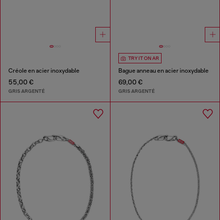
TRY IT ON AR
Créole en acier inoxydable
Bague anneau en acier inoxydable
55,00 €
69,00 €
GRIS ARGENTÉ
GRIS ARGENTÉ