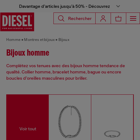
Davantage d’articles jusqu’à 50% - Découvrez
Rechercher
Homme
Montres et bijoux
Bijoux
Bijoux homme
Complétez vos tenues avec des bijoux homme tendance de
qualité. Collier homme, bracelet homme, bague ou encore
boucles d’oreilles masculines pour briller.
Voir tout