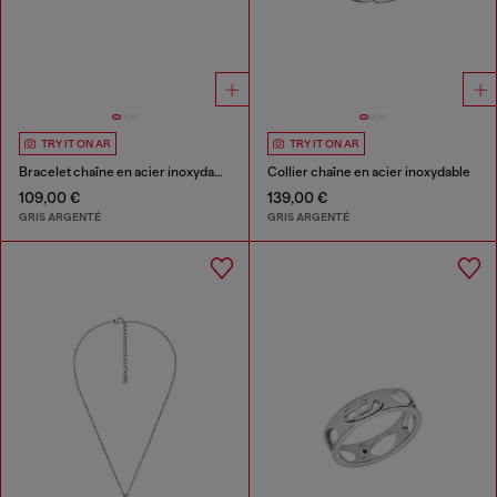
TRY IT ON AR
TRY IT ON AR
Bracelet chaîne en acier inoxydable
Collier chaîne en acier inoxydable
109,00 €
139,00 €
GRIS ARGENTÉ
GRIS ARGENTÉ