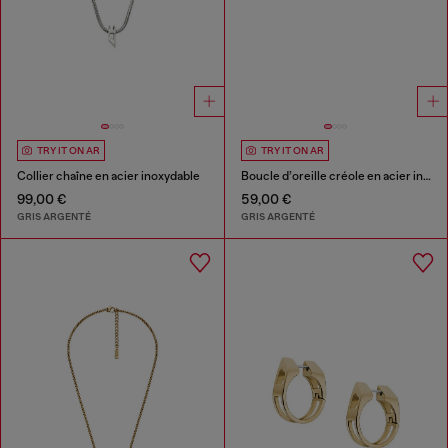
TRY IT ON AR
TRY IT ON AR
Collier chaîne en acier inoxydable
Boucle d’oreille créole en acier inoxydable
99,00 €
59,00 €
GRIS ARGENTÉ
GRIS ARGENTÉ