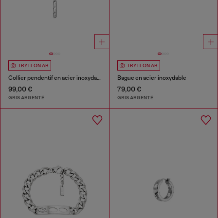
TRY IT ON AR
TRY IT ON AR
Collier pendentif en acier inoxydable
Bague en acier inoxydable
99,00 €
79,00 €
GRIS ARGENTÉ
GRIS ARGENTÉ