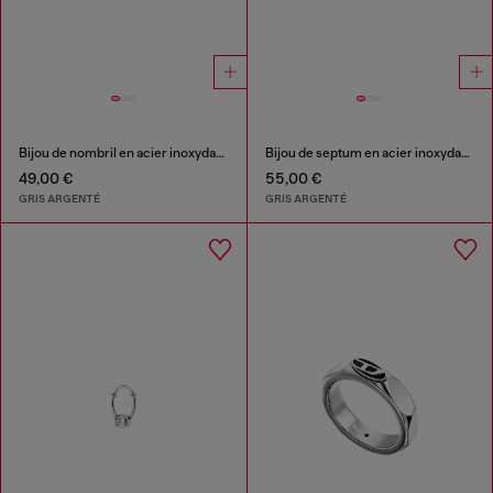
Bijou de nombril en acier inoxydable
Bijou de septum en acier inoxydable
49,00 €
55,00 €
GRIS ARGENTÉ
GRIS ARGENTÉ