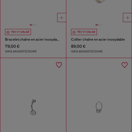
TRY IT ON AR
TRY IT ON AR
Bracelet chaîne en acier inoxydable
Collier chaîne en acier inoxydable
79,00 €
89,00 €
GRIS ARGENTÉ/DORÉ
GRIS ARGENTÉ/DORÉ