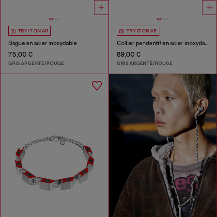
TRY IT ON AR
TRY IT ON AR
Bague en acier inoxydable
Collier pendentif en acier inoxydable
75,00 €
89,00 €
GRIS ARGENTÉ/ROUGE
GRIS ARGENTÉ/ROUGE