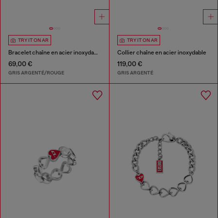
TRY IT ON AR
TRY IT ON AR
Bracelet chaîne en acier inoxydable
Collier chaîne en acier inoxydable
69,00 €
119,00 €
GRIS ARGENTÉ/ROUGE
GRIS ARGENTÉ