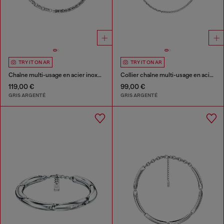
TRY IT ON AR
TRY IT ON AR
Chaîne multi-usage en acier inoxydable
Collier chaîne multi-usage en acier inoxydable
119,00 €
99,00 €
GRIS ARGENTÉ
GRIS ARGENTÉ