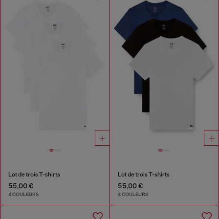
Lot de trois T-shirts
Lot de trois T-shirts
55,00 €
55,00 €
4 COULEURS
4 COULEURS