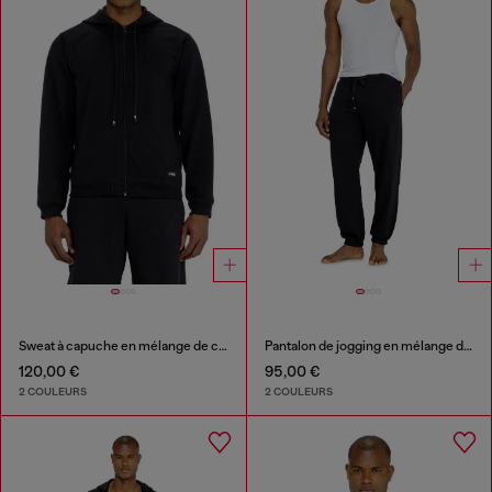
Sweat à capuche en mélange de coton gratté
Pantalon de jogging en mélange de coton gratté
120,00 €
95,00 €
2 COULEURS
2 COULEURS