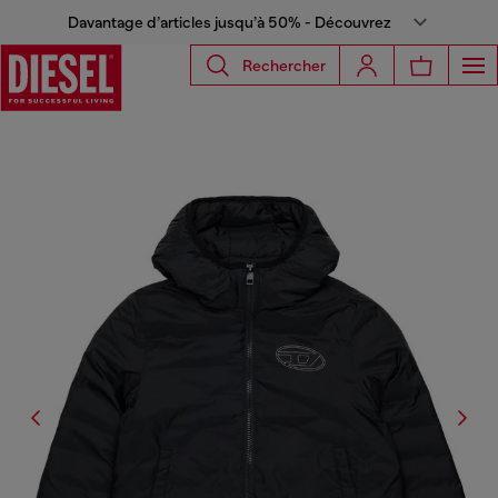
Davantage d’articles jusqu’à 50% - Découvrez
Rechercher