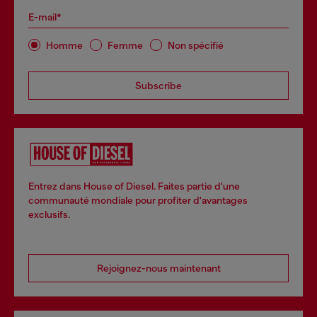
E-mail*
Homme
Femme
Non spécifié
Subscribe
Entrez dans House of Diesel. Faites partie d'une
communauté mondiale pour profiter d'avantages
exclusifs.
Rejoignez-nous maintenant