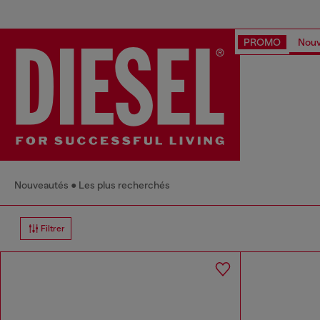
PROMO
Nouv
Nouveautés
Les plus recherchés
Filtrer