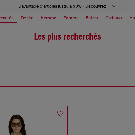
Davantage d’articles jusqu’à 50% - Découvrez
eautés
Denim
Homme
Femme
Enfant
Cadeaux
H
Les plus recherchés