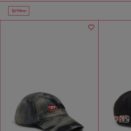
Filtrer