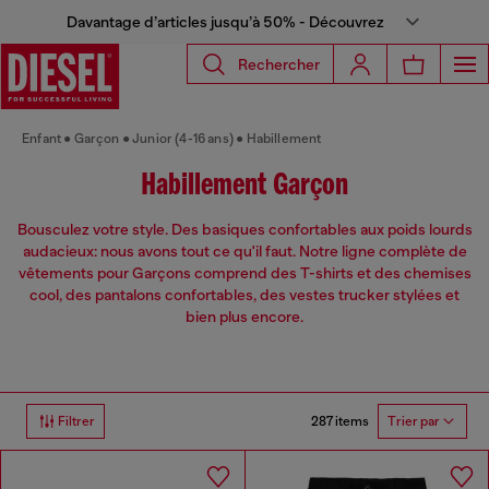
Davantage d’articles jusqu’à 50% - Découvrez
Rechercher
Enfant
Garçon
Junior (4-16 ans)
Habillement
Habillement Garçon
Bousculez votre style. Des basiques confortables aux poids lourds
audacieux: nous avons tout ce qu'il faut. Notre ligne complète de
vêtements pour Garçons comprend des T-shirts et des chemises
cool, des pantalons confortables, des vestes trucker stylées et
bien plus encore.
287 items
Filtrer
Trier par