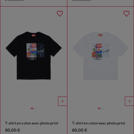
T-shirt en coton avec photo print
T-shirt en coton avec photo print
60,00 €
60,00 €