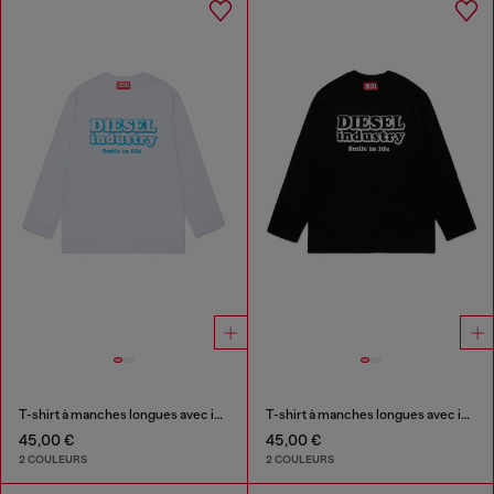
T-shirt à manches longues avec imprimé Diesel Industry
T-shirt à manches longues avec imprimé Diesel Industry
45,00 €
45,00 €
2 COULEURS
2 COULEURS