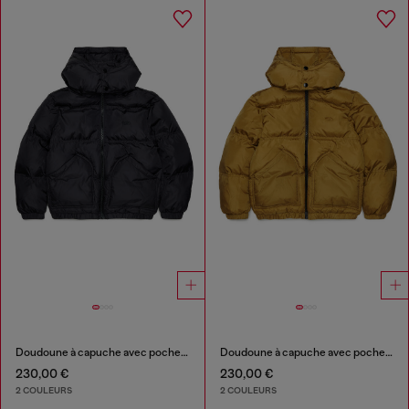
Doudoune à capuche avec poches oversize
Doudoune à capuche avec poches oversize
230,00 €
230,00 €
2 COULEURS
2 COULEURS