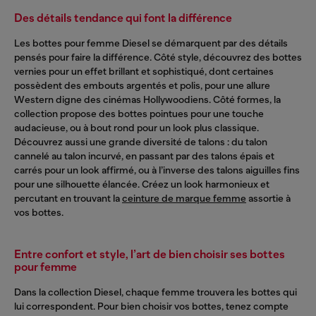
Des détails tendance qui font la différence
Les bottes pour femme Diesel se démarquent par des détails
pensés pour faire la différence. Côté style, découvrez des bottes
vernies pour un effet brillant et sophistiqué, dont certaines
possèdent des embouts argentés et polis, pour une allure
Western digne des cinémas Hollywoodiens. Côté formes, la
collection propose des bottes pointues pour une touche
audacieuse, ou à bout rond pour un look plus classique.
Découvrez aussi une grande diversité de talons : du talon
cannelé au talon incurvé, en passant par des talons épais et
carrés pour un look affirmé, ou à l’inverse des talons aiguilles fins
pour une silhouette élancée. Créez un look harmonieux et
percutant en trouvant la
ceinture de marque femme
assortie à
vos bottes.
Entre confort et style, l’art de bien choisir ses bottes
pour femme
Dans la collection Diesel, chaque femme trouvera les bottes qui
lui correspondent. Pour bien choisir vos bottes, tenez compte