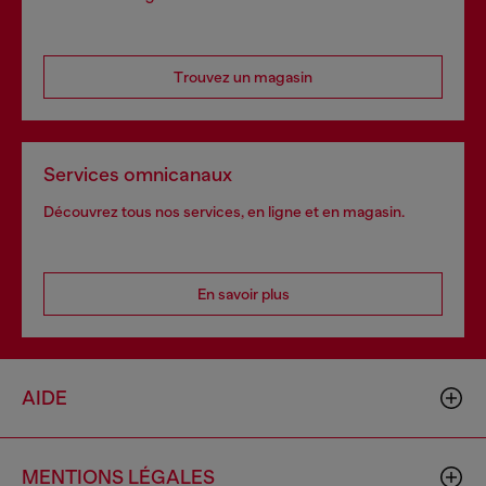
Trouvez un magasin
Services omnicanaux
Découvrez tous nos services, en ligne et en magasin.
En savoir plus
AIDE
MENTIONS LÉGALES