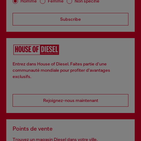
Homme
Femme
Non spécifié
Subscribe
Entrez dans House of Diesel. Faites partie d'une
communauté mondiale pour profiter d'avantages
exclusifs.
Rejoignez-nous maintenant
Points de vente
Trouvez un magasin Diesel dans votre ville.