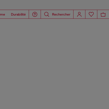
ome
Durabilité
Rechercher