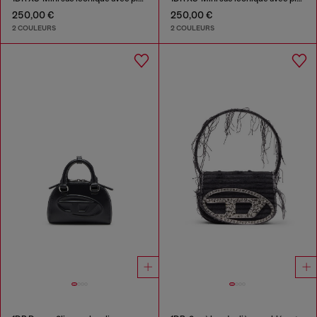
250,00 €
250,00 €
2 COULEURS
2 COULEURS