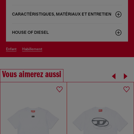
CARACTÉRISTIQUES, MATÉRIAUX ET ENTRETIEN
HOUSE OF DIESEL
enfant
habillement
Vous aimerez aussi