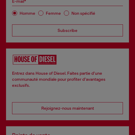
E-mail*
Homme
Femme
Non spécifié
Subscribe
Entrez dans House of Diesel. Faites partie d'une
communauté mondiale pour profiter d'avantages
exclusifs.
Rejoignez-nous maintenant