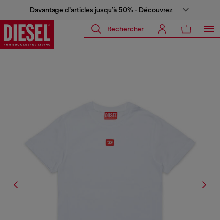
Davantage d’articles jusqu’à 50% - Découvrez
Rechercher