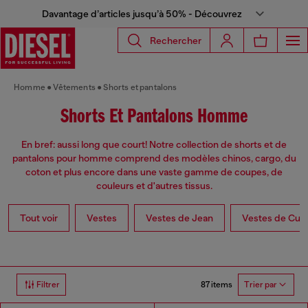
Davantage d’articles jusqu’à 50% - Découvrez
Rechercher
Homme
Vêtements
Shorts et pantalons
Shorts Et Pantalons Homme
En bref: aussi long que court! Notre collection de shorts et de
pantalons pour homme comprend des modèles chinos, cargo, du
coton et plus encore dans une vaste gamme de coupes, de
couleurs et d'autres tissus.
Tout voir
Vestes
Vestes de Jean
Vestes de Cuir
87 items
Filtrer
Trier par