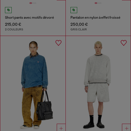
Short pants avec motifs dévoré
Pantalon en nylon à effet froissé
215,00 €
250,00 €
2 COULEURS
GRIS CLAIR