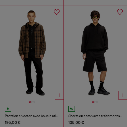
Pantalon en coton avec boucle utilitaire
Shorts en coton avec traitement stonewash
195,00 €
135,00 €