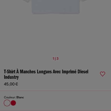
1 | 3
T-Shirt À Manches Longues Avec Imprimé Diesel
Industry
45,00 €
Couleur:
Blanc