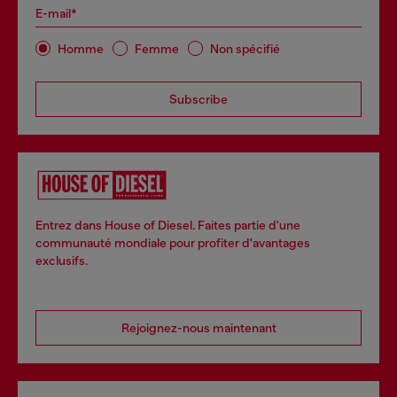
E-mail*
Homme
Femme
Non spécifié
Subscribe
Entrez dans House of Diesel. Faites partie d'une
communauté mondiale pour profiter d'avantages
exclusifs.
Rejoignez-nous maintenant