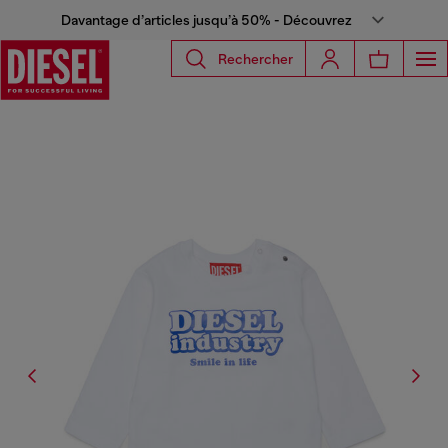
Davantage d’articles jusqu’à 50% - Découvrez
Rechercher