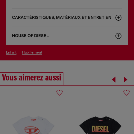
CARACTÉRISTIQUES, MATÉRIAUX ET ENTRETIEN
HOUSE OF DIESEL
enfant
habillement
Vous aimerez aussi