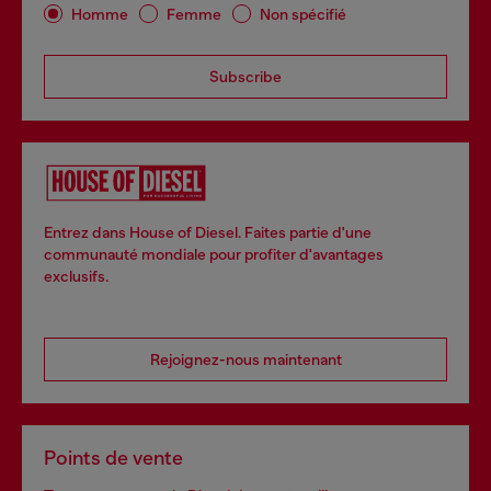
Homme
Femme
Non spécifié
Subscribe
Entrez dans House of Diesel. Faites partie d'une
communauté mondiale pour profiter d'avantages
exclusifs.
Rejoignez-nous maintenant
Points de vente