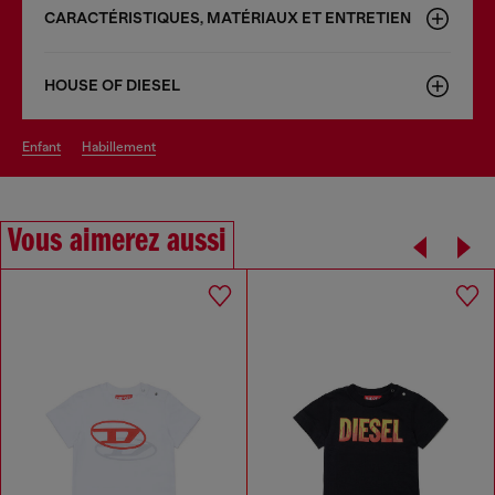
CARACTÉRISTIQUES, MATÉRIAUX ET ENTRETIEN
HOUSE OF DIESEL
enfant
habillement
Vous aimerez aussi