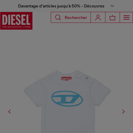
Davantage d’articles jusqu’à 50% - Découvrez
Rechercher