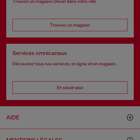
Trouvez un magasin Diesel dans votre ville.
Trouvez un magasin
Services omnicanaux
Découvrez tous nos services, en ligne et en magasin.
En savoir plus
AIDE