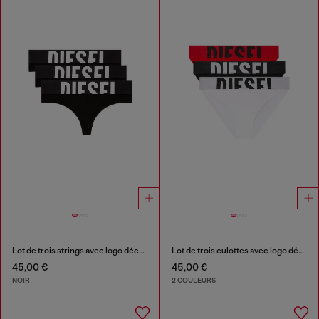
Lot de trois strings avec logo découpé
Lot de trois culottes avec logo découpé
45,00 €
45,00 €
NOIR
2 COULEURS