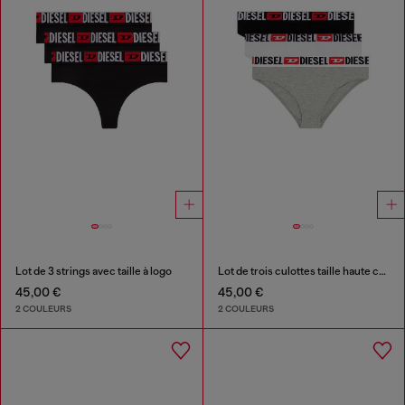
Lot de 3 strings avec taille à logo
Lot de trois culottes taille haute côtelées
45,00 €
45,00 €
2 COULEURS
2 COULEURS