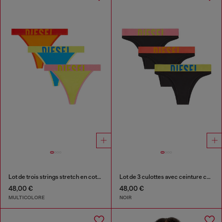
Lot de trois strings stretch en coton multicolore
Lot de 3 culottes avec ceinture contrastante
48,00 €
48,00 €
MULTICOLORE
NOIR