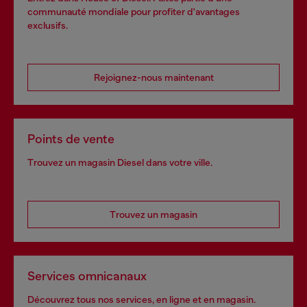
communauté mondiale pour profiter d'avantages
exclusifs.
Rejoignez-nous maintenant
Points de vente
Trouvez un magasin Diesel dans votre ville.
Trouvez un magasin
Services omnicanaux
Découvrez tous nos services, en ligne et en magasin.