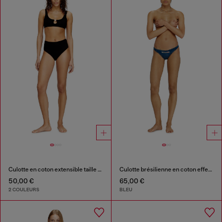
Culotte en coton extensible taille haute
Culotte brésilienne en coton effet denim
50,00 €
65,00 €
2 COULEURS
BLEU