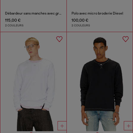
Débardeur sans manches avec graphismes embossés
Polo avec micro broderie Diesel
115,00 €
100,00 €
2 COULEURS
2 COULEURS