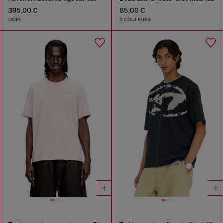
395,00 €
85,00 €
NOIR
2 COULEURS