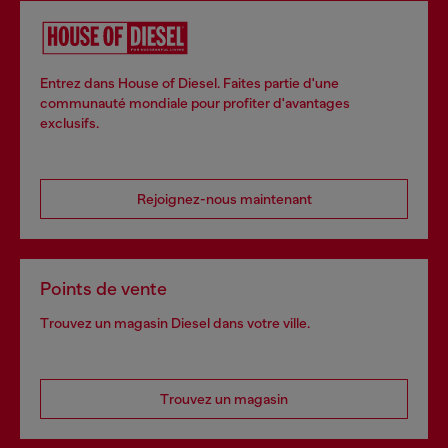
Entrez dans House of Diesel. Faites partie d'une
communauté mondiale pour profiter d'avantages
exclusifs.
Rejoignez-nous maintenant
Points de vente
Trouvez un magasin Diesel dans votre ville.
Trouvez un magasin