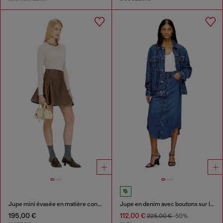
Jupe mini évasée en matière contrecollée
Jupe en denim avec boutons sur le devant
195,00 €
112,00 €
225,00 €
-50%