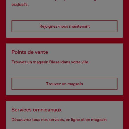
exclusifs.
Rejoignez-nous maintenant
Points de vente
Trouvez un magasin Diesel dans votre ville.
Trouvez un magasin
Services omnicanaux
Découvrez tous nos services, en ligne et en magasin.