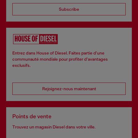
Subscribe
Entrez dans House of Diesel. Faites partie d'une
communauté mondiale pour profiter d'avantages
exclusifs.
Rejoignez-nous maintenant
Points de vente
Trouvez un magasin Diesel dans votre ville.