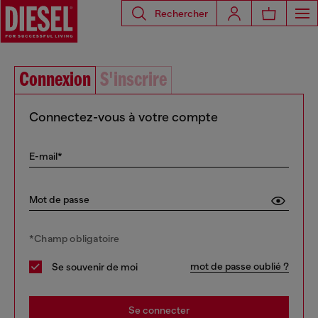
Rechercher
Connexion
S'inscrire
Connectez-vous à votre compte
E-mail*
Mot de passe
*Champ obligatoire
mot de passe oublié ?
Se souvenir de moi
Se connecter