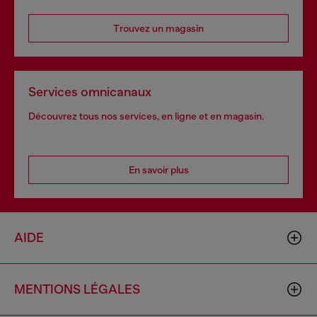
Trouvez un magasin
Services omnicanaux
Découvrez tous nos services, en ligne et en magasin.
En savoir plus
AIDE
MENTIONS LÉGALES