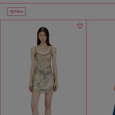
Filtrer