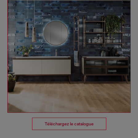
Téléchargez le catalogue