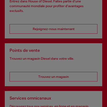
Entrez dans House of Diesel. Faites partie d'une
communauté mondiale pour profiter d'avantages
exclusifs.
Rejoignez-nous maintenant
Points de vente
Trouvez un magasin Diesel dans votre ville.
Trouvez un magasin
Services omnicanaux
Découvrez tous nos services, en ligne et en magasin.