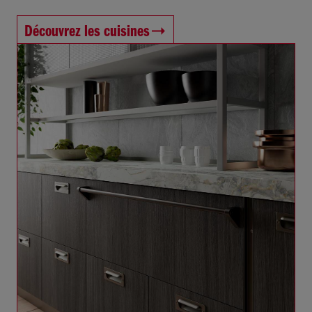
Découvrez les cuisines