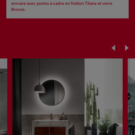
armoire avec portes à cadre en finition Titane et verre
Bronze.