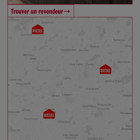
Trouver un revendeur