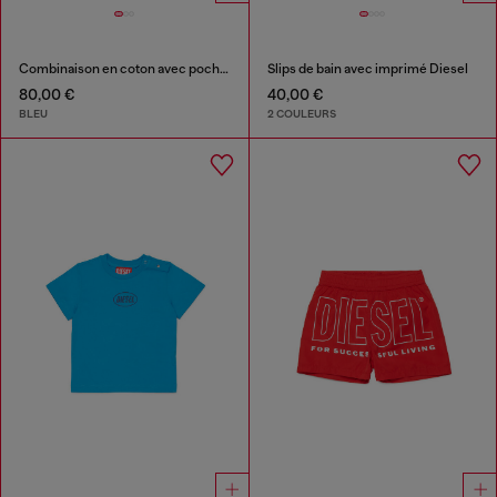
Combinaison en coton avec poches brodées
Slips de bain avec imprimé Diesel
80,00 €
40,00 €
BLEU
2 COULEURS