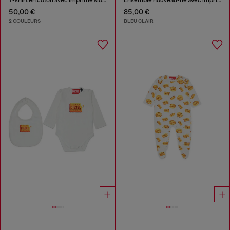
50,00 €
85,00 €
2 COULEURS
BLEU CLAIR