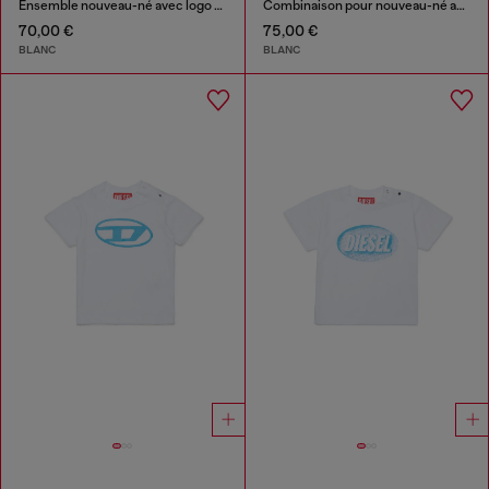
Ensemble nouveau-né avec logo Biscotto imprimé
Combinaison pour nouveau-né avec logo Biscotto Diesel
70,00 €
75,00 €
BLANC
BLANC