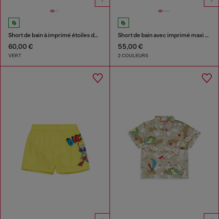
Short de bain à imprimé étoiles de mer
Short de bain avec imprimé maxi Biscotto
60,00 €
55,00 €
VERT
2 COULEURS