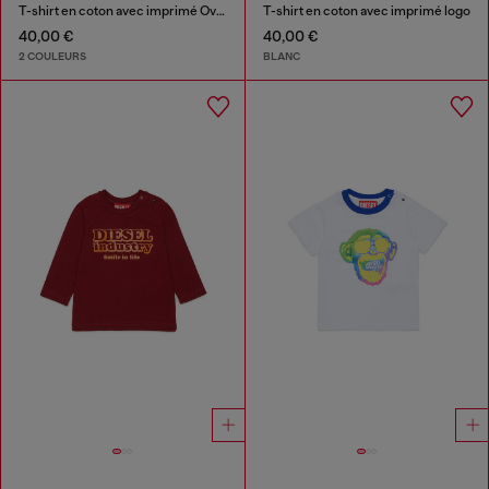
T-shirt en coton avec imprimé Oval D
T-shirt en coton avec imprimé logo
40,00 €
40,00 €
2 COULEURS
BLANC