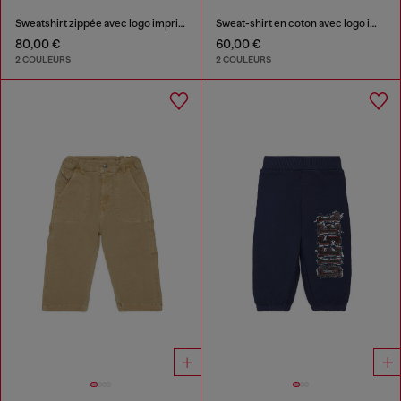
Sweatshirt zippée avec logo imprimé
Sweat-shirt en coton avec logo imprimé
80,00 €
60,00 €
2 COULEURS
2 COULEURS