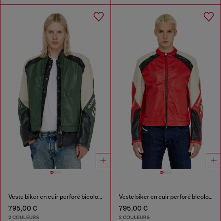
Veste biker en cuir perforé bicolore
Veste biker en cuir perforé bicolore
795,00 €
795,00 €
2 COULEURS
2 COULEURS