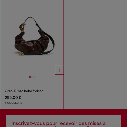
Grab-D-Sac hobo froissé
295,00 €
4 COULEURS
Inscrivez-vous pour recevoir des mises à