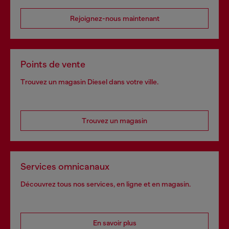
Rejoignez-nous maintenant
Points de vente
Trouvez un magasin Diesel dans votre ville.
Trouvez un magasin
Services omnicanaux
Découvrez tous nos services, en ligne et en magasin.
En savoir plus