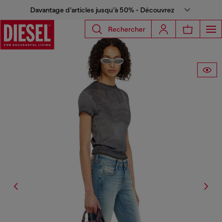
Davantage d’articles jusqu’à 50% - Découvrez
Rechercher