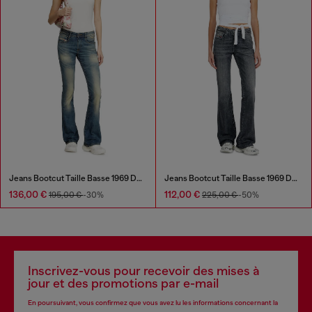
Jeans Bootcut Taille Basse 1969 D-Ebbey
Jeans Bootcut Taille Basse 1969 D-Ebbey
136,00 €
112,00 €
195,00 €
-30%
225,00 €
-50%
Inscrivez-vous pour recevoir des mises à
jour et des promotions par e-mail
En poursuivant, vous confirmez que vous avez lu les informations concernant la