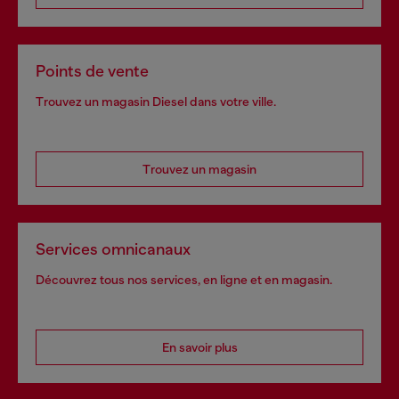
Points de vente
Trouvez un magasin Diesel dans votre ville.
Trouvez un magasin
Services omnicanaux
Découvrez tous nos services, en ligne et en magasin.
En savoir plus