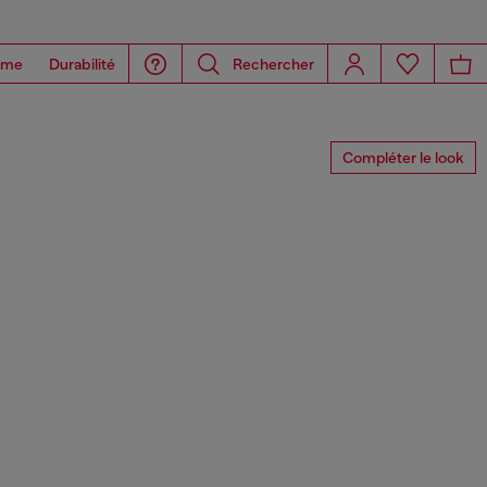
ome
Durabilité
Rechercher
Compléter le look