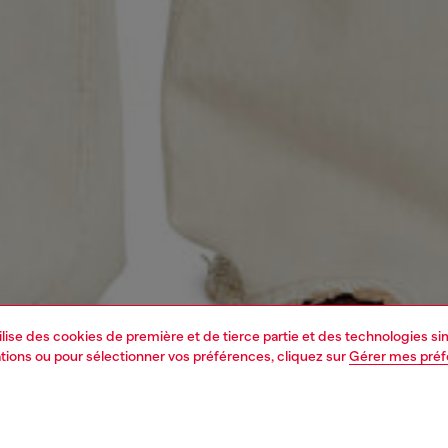
tilise des cookies de première et de tierce partie et des technologies s
mations ou pour sélectionner vos préférences, cliquez sur
Gérer mes pré