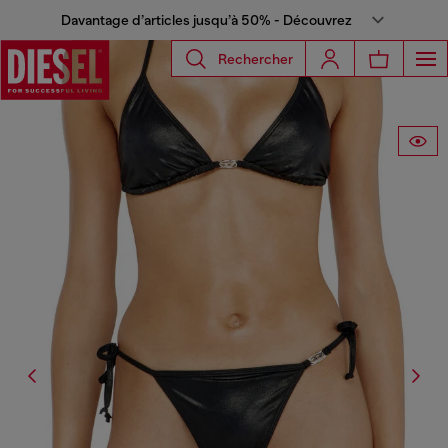
Davantage d’articles jusqu’à 50% - Découvrez
Rechercher