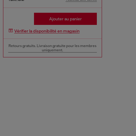
Ajouter au panier
Vérifier la disponibilité en magasin
Retours gratuits. Livraison gratuite pour les membres
uniquement.