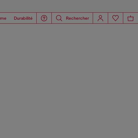
ome
Durabilité
Rechercher