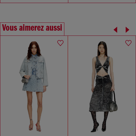
Vous aimerez aussi