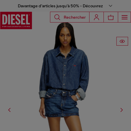
Davantage d’articles jusqu’à 50% - Découvrez
Rechercher