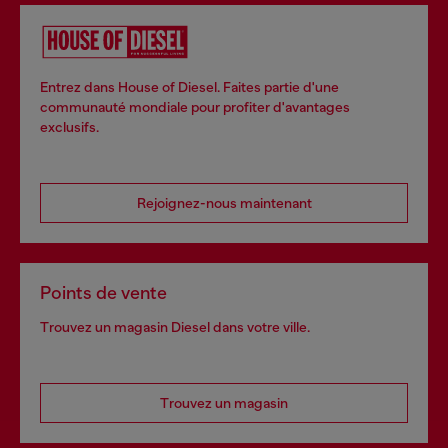
Entrez dans House of Diesel. Faites partie d'une
communauté mondiale pour profiter d'avantages
exclusifs.
Rejoignez-nous maintenant
Points de vente
Trouvez un magasin Diesel dans votre ville.
Trouvez un magasin