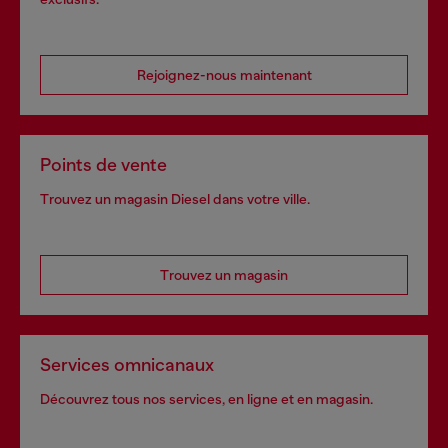
Rejoignez-nous maintenant
Points de vente
Trouvez un magasin Diesel dans votre ville.
Trouvez un magasin
Services omnicanaux
Découvrez tous nos services, en ligne et en magasin.