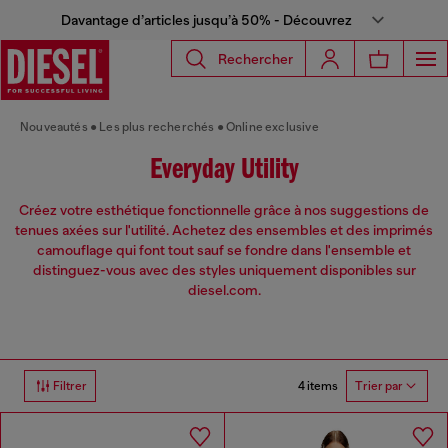
Davantage d’articles jusqu’à 50% - Découvrez
Rechercher
Nouveautés
Les plus recherchés
Online exclusive
Everyday Utility
Créez votre esthétique fonctionnelle grâce à nos suggestions de
tenues axées sur l'utilité. Achetez des ensembles et des imprimés
camouflage qui font tout sauf se fondre dans l'ensemble et
distinguez-vous avec des styles uniquement disponibles sur
diesel.com.
4 items
Filtrer
Trier par