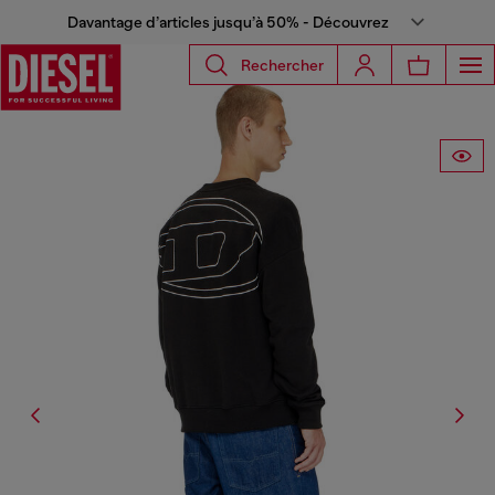
Davantage d’articles jusqu’à 50% - Découvrez
Rechercher