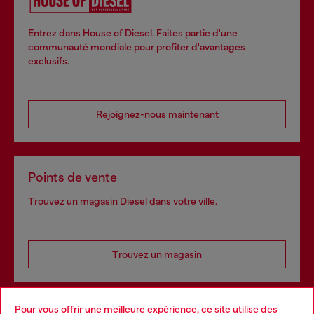
Entrez dans House of Diesel. Faites partie d'une
communauté mondiale pour profiter d'avantages
exclusifs.
Rejoignez-nous maintenant
Points de vente
Trouvez un magasin Diesel dans votre ville.
Trouvez un magasin
Pour vous offrir une meilleure expérience, ce site utilise des