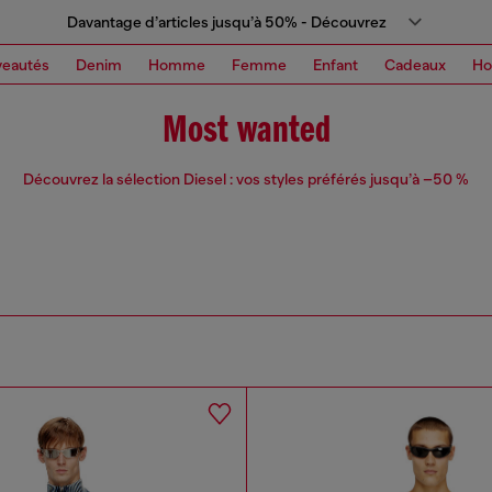
Davantage d’articles jusqu’à 50% - Découvrez
eautés
Denim
Homme
Femme
Enfant
Cadeaux
H
Most wanted
Découvrez la sélection Diesel : vos styles préférés jusqu’à –50 %