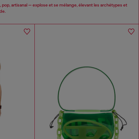
, pop, artisanal — explose et se mélange, élevant les archétypes et
de.