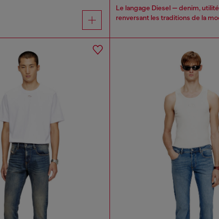
Le langage Diesel — denim, utilité
renversant les traditions de la mo