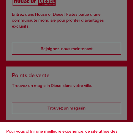
Entrez dans House of Diesel. Faites partie d'une
communauté mondiale pour profiter d'avantages
exclusifs.
Rejoignez-nous maintenant
Points de vente
Trouvez un magasin Diesel dans votre ville.
Trouvez un magasin
Pour vous offrir une meilleure expérience, ce site utilise des