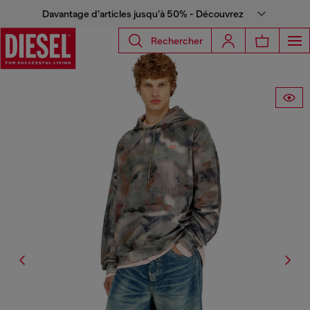
Davantage d’articles jusqu’à 50% - Découvrez
Rechercher