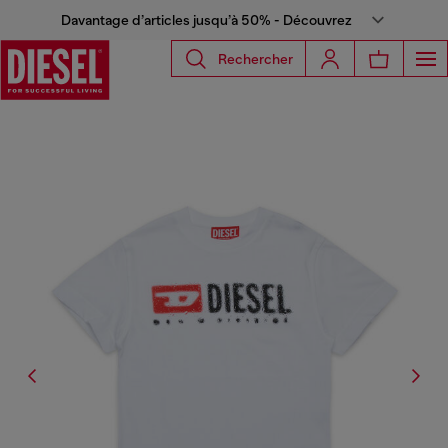
Davantage d’articles jusqu’à 50% - Découvrez
Rechercher