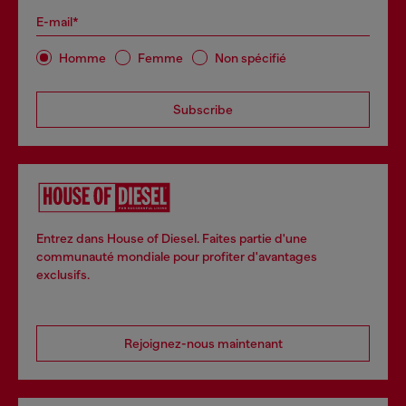
E-mail*
Homme
Femme
Non spécifié
Subscribe
Entrez dans House of Diesel. Faites partie d'une
communauté mondiale pour profiter d'avantages
exclusifs.
Rejoignez-nous maintenant