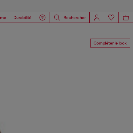
ome
Durabilité
Rechercher
Compléter le look