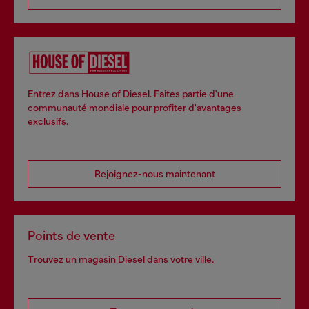
Entrez dans House of Diesel. Faites partie d'une
communauté mondiale pour profiter d'avantages
exclusifs.
Rejoignez-nous maintenant
Points de vente
Trouvez un magasin Diesel dans votre ville.