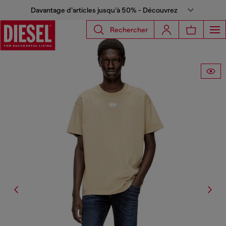
Davantage d’articles jusqu’à 50% - Découvrez
Rechercher