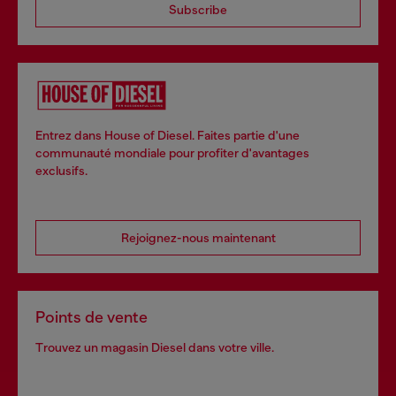
Subscribe
Entrez dans House of Diesel. Faites partie d'une
communauté mondiale pour profiter d'avantages
exclusifs.
Rejoignez-nous maintenant
Points de vente
Trouvez un magasin Diesel dans votre ville.