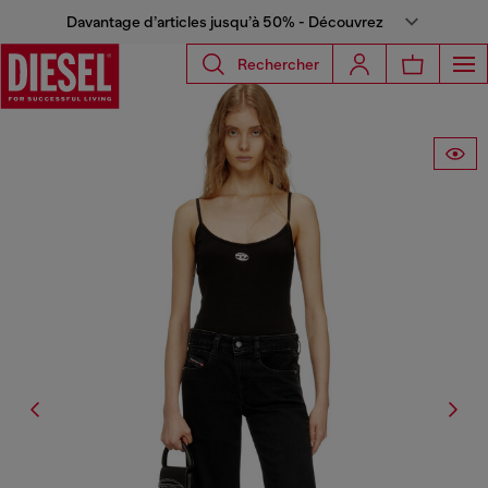
Davantage d’articles jusqu’à 50% - Découvrez
Rechercher