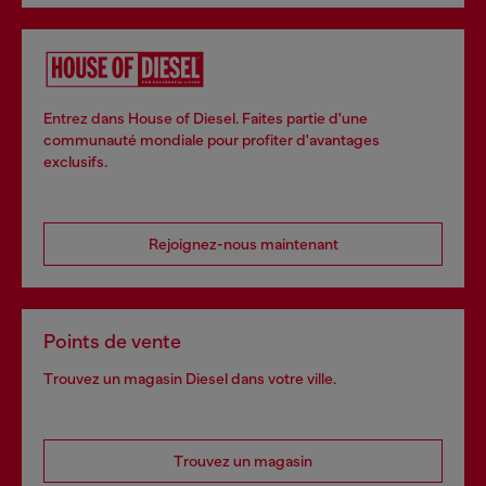
Entrez dans House of Diesel. Faites partie d'une
communauté mondiale pour profiter d'avantages
exclusifs.
Rejoignez-nous maintenant
Points de vente
Trouvez un magasin Diesel dans votre ville.
Trouvez un magasin