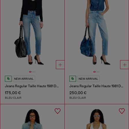
NEW ARRIVAL
NEW ARRIVAL
Jeans Regular Taille Haute 1981 D-Went
Jeans Regular Taille Haute 1981 D-Went
175,00 €
250,00 €
BLEU CLAIR
BLEU CLAIR