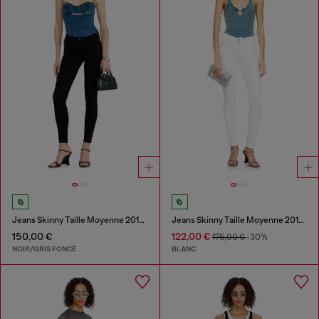
Jeans Skinny Taille Moyenne 2017 Slandy
Jeans Skinny Taille Moyenne 2017 Slandy
150,00 €
122,00 €
175,00 €
-30%
NOIR/GRIS FONCÉ
BLANC