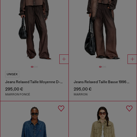
UNISEX
Jeans Relaxed Taille Moyenne D-Roder
Jeans Relaxed Taille Basse 1996 D-Sire
295,00 €
295,00 €
MARRON FONCÉ
MARRON