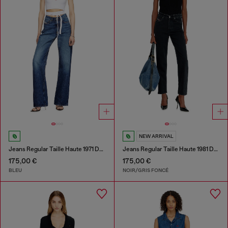
NEW ARRIVAL
Jeans Regular Taille Haute 1971 D-Sent
Jeans Regular Taille Haute 1981 D-Went
175,00 €
175,00 €
BLEU
NOIR/GRIS FONCÉ