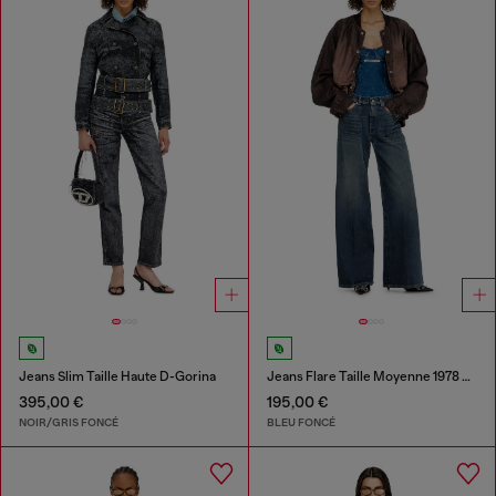
Jeans Slim Taille Haute D-Gorina
Jeans Flare Taille Moyenne 1978 D-Akemi
395,00 €
195,00 €
NOIR/GRIS FONCÉ
BLEU FONCÉ