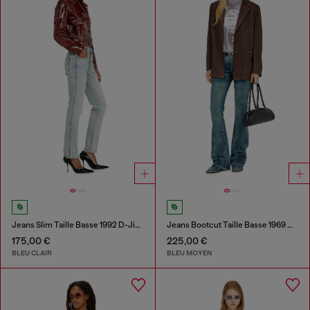
Jeans Slim Taille Basse 1992 D-Jiann
Jeans Bootcut Taille Basse 1969 D-Ebbey
175,00 €
225,00 €
BLEU CLAIR
BLEU MOYEN