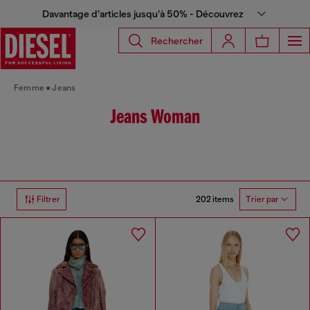
Davantage d’articles jusqu’à 50% - Découvrez
Rechercher
Femme
Jeans
Jeans Woman
202 items
Filtrer
Trier par