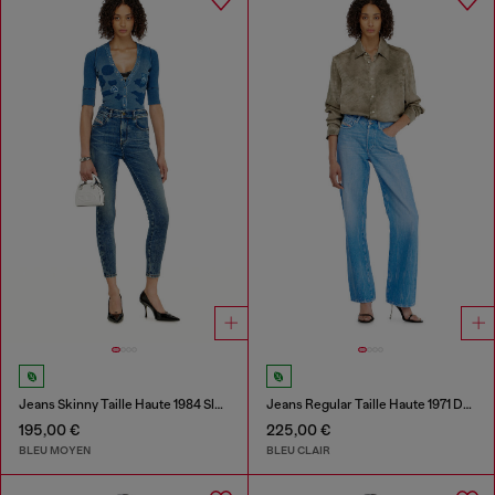
Jeans Skinny Taille Haute 1984 Slandy-High
Jeans Regular Taille Haute 1971 D-Sent
195,00 €
225,00 €
BLEU MOYEN
BLEU CLAIR